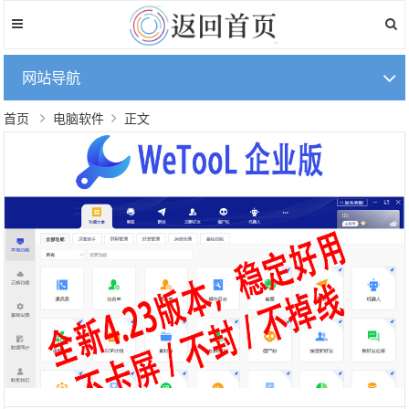
网站导航
首页
电脑软件
正文