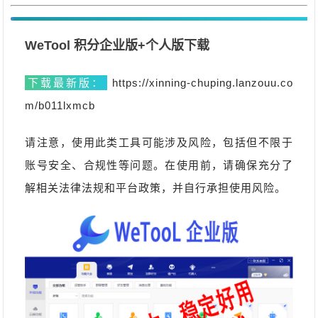
WeTool 积分企业版+个人版下载
下载最新版：
 https://xinning-chuping.lanzouu.co
m/b011lxmcb
请注意，使用此类工具可能涉及风险，包括但不限于
账号安全、合规性等问题。在使用前，请确保充分了
解相关法律法规和平台政策，并自行承担使用风险。