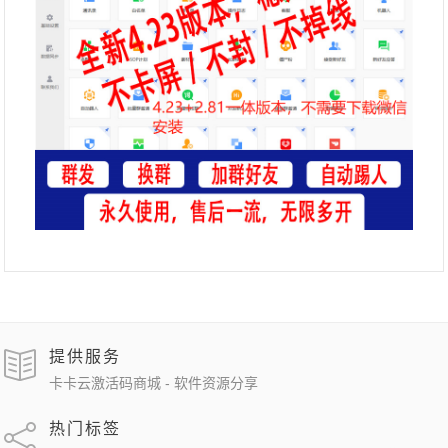
提供服务
卡卡云激活码商城 - 软件资源分享
热门标签