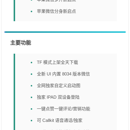
苹果微信分身新启点
主要功能
TF 模式上架全天下载
全新 UI 内置 8034 版本微信
全网独家自定义启动图
独家 IPAD 双设备登陆
一键点赞一键评论/营销功能
可 Callkit 语音通话/独家