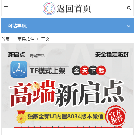
网站导航
首页
苹果软件
正文