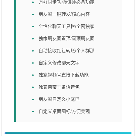
万群同步功能/讲师必备功能
朋友圈一键转发/核心内客
个性化聊天工具栏/全网独家
独家朋友圈置顶/雪顶朋友圈
自动接收红包转账/个人群那
自定义修改聊天文字
独家视频号直接下载功能
独家自带干条语音包
朋友圈自定义小尾巴
自定义桌面图标/方便美观