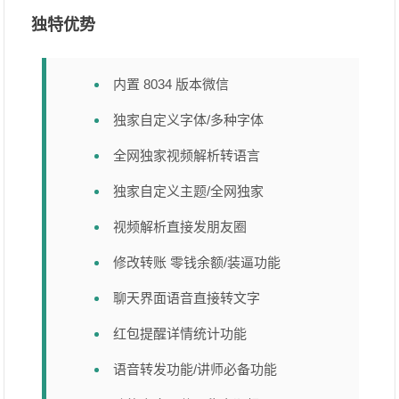
独特优势
内置 8034 版本微信
独家自定义字体/多种字体
全网独家视频解析转语言
独家自定义主题/全网独家
视频解析直接发朋友圈
修改转账 零钱余额/装逼功能
聊天界面语音直接转文字
红包提醒详情统计功能
语音转发功能/讲师必备功能