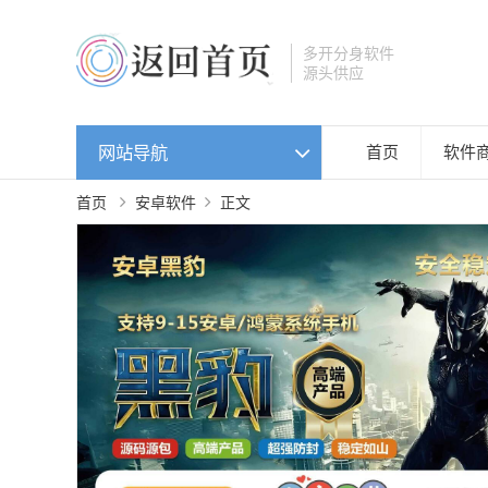
多开分身软件
源头供应
网站导航
首页
软件
首页
安卓软件
正文