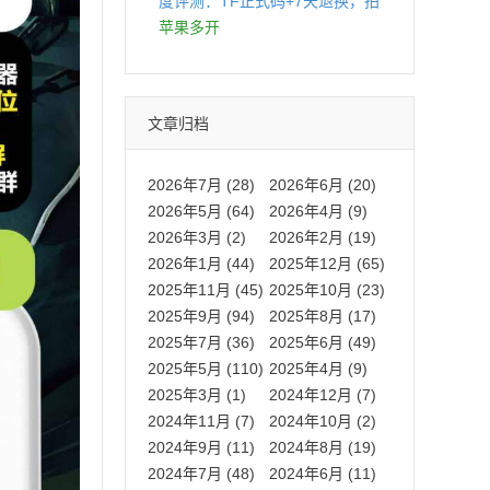
度评测：TF正式码+7天退换，拍
拍卡激活码商城正品保障
苹果多开
文章归档
2026年7月 (28)
2026年6月 (20)
2026年5月 (64)
2026年4月 (9)
2026年3月 (2)
2026年2月 (19)
2026年1月 (44)
2025年12月 (65)
2025年11月 (45)
2025年10月 (23)
2025年9月 (94)
2025年8月 (17)
2025年7月 (36)
2025年6月 (49)
2025年5月 (110)
2025年4月 (9)
2025年3月 (1)
2024年12月 (7)
2024年11月 (7)
2024年10月 (2)
2024年9月 (11)
2024年8月 (19)
2024年7月 (48)
2024年6月 (11)