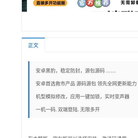
正文
安卓黑豹，稳定防封，源包源码 ……
安卓首选救市产品 源码源包 领先全网更新能力
机型模拟修改，应用一键加锁，实时变声器
一机一码. 双端登陆. 无限多开