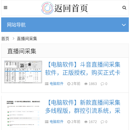
网站导航
首页
直播间采集
直播间采集
【电脑软件】斗音直播间采集
软件，正版授权，购买正式卡
自动连接，卡神记微商软件商
电脑软件
2年前
1863
0
城
【电脑软件】新款直播间采集
多线程版，群控引流系统，采
集引流一条龙
电脑软件
2年前
1672
0