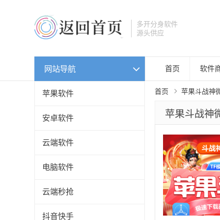
多开分身软件
源头供应
网站导航
首页
软件
首页
苹果斗战神
苹果软件
苹果斗战神
安卓软件
云端软件
电脑软件
云端秒抢
抖音快手