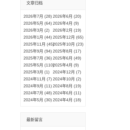
文章归档
2026年7月 (28)
2026年6月 (20)
2026年5月 (64)
2026年4月 (9)
2026年3月 (2)
2026年2月 (19)
2026年1月 (44)
2025年12月 (65)
2025年11月 (45)
2025年10月 (23)
2025年9月 (94)
2025年8月 (17)
2025年7月 (36)
2025年6月 (49)
2025年5月 (110)
2025年4月 (9)
2025年3月 (1)
2024年12月 (7)
2024年11月 (7)
2024年10月 (2)
2024年9月 (11)
2024年8月 (19)
2024年7月 (48)
2024年6月 (11)
2024年5月 (30)
2024年4月 (18)
最新留言