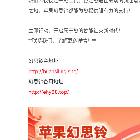
我们不仅仅是一款工具，更是您通往成功的新起点
之地，苹果幻思铃都能为您提供强有力的支持！
立即行动，开启属于您的智能社交新时代！
**联系我们，了解更多详情！**
幻思铃主地址
http://huansiling.site/
幻思铃备用地址
http://ehy88.top/