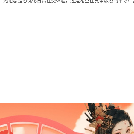
。无论您是想优化日常社交体验，还是希望在竞争激烈的市场中