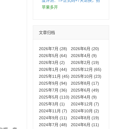
度评测：TF正式码+7天退换，拍
拍卡激活码商城正品保障
苹果多开
文章归档
2026年7月 (28)
2026年6月 (20)
2026年5月 (64)
2026年4月 (9)
2026年3月 (2)
2026年2月 (19)
2026年1月 (44)
2025年12月 (65)
2025年11月 (45)
2025年10月 (23)
2025年9月 (94)
2025年8月 (17)
2025年7月 (36)
2025年6月 (49)
2025年5月 (110)
2025年4月 (9)
2025年3月 (1)
2024年12月 (7)
2024年11月 (7)
2024年10月 (2)
2024年9月 (11)
2024年8月 (19)
2024年7月 (48)
2024年6月 (11)