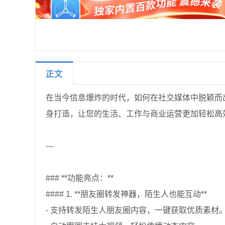
正文
在当今信息爆炸的时代，如何在社交媒体中脱颖而
身打造，让您的生活、工作与商业运营更加轻松高
---
### **功能亮点：**
#### 1. **朋友圈转发神器，陌生人也能互动**
- 支持转发陌生人朋友圈内容，一键获取优质素材