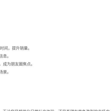
节省时间，提升销量。
要信息。
氛，成为朋友圈焦点。
务场景。