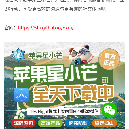
即行动，享受更高效的沟通与更有趣的社交体验吧！
官网：
https://5tii.github.io/xxm/