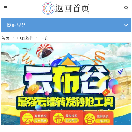
网站导航
首页
电脑软件
正文