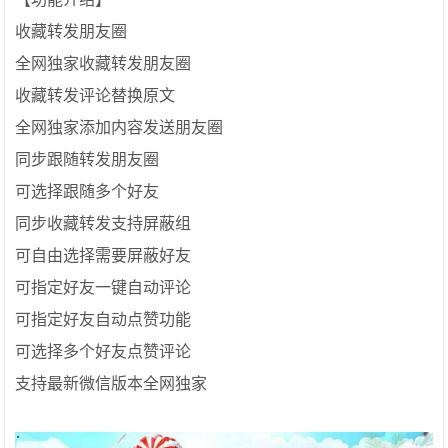
收藏转发朋友圈
全网独家收藏转发朋友圈
收藏转发评论替换原文
全网独家添加内容发送朋友圈
同步跟随转发朋友圈
可选择跟随多个好友
同步收藏转发支持屏蔽组
可自由选择需要屏蔽好友
可指定好友一键自动评论
可指定好友自动点赞功能
可选择多个好友点赞评论
支持最新微信版本全网独家