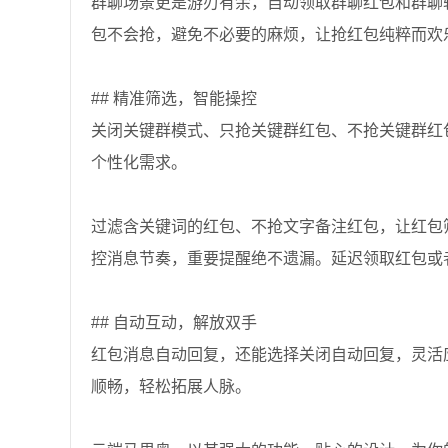
群聊场景更是游刃有余，自动领取群聊红包和群聊
包不会抢，避免不必要的麻烦，让抢红包纯粹而欢
## 精准筛选，智能操控
关闭关键群模式、只抢关键群红包、不抢关键群红
个性化需求。
过滤含关键词的红包、不抢文字备注红包，让红包
控消息节奏，重要提醒绝不遗漏。延迟领取红包或
## 自动互动，解放双手
红包消息自动回复，还能选择关闭自动回复，灵活
顺畅，轻松拓展人脉。