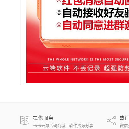
提供服务
热
卡卡云激活码商城 - 软件资源分享
微信