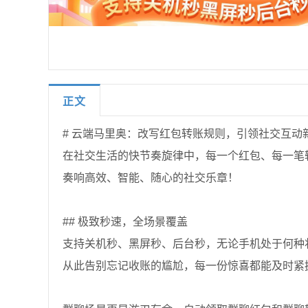
正文
# 云端马里奥：改写红包转账规则，引领社交互动
在社交生活的快节奏旋律中，每一个红包、每一笔
奏响高效、智能、随心的社交乐章！
## 极致秒速，全场景覆盖
支持关机秒、黑屏秒、后台秒，无论手机处于何种
从此告别忘记收账的尴尬，每一份惊喜都能及时紧