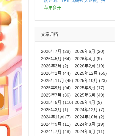
度评测：TF正式码+7天退换，拍
拍卡激活码商城正品保障
苹果多开
文章归档
2026年7月 (28)
2026年6月 (20)
2026年5月 (64)
2026年4月 (9)
2026年3月 (2)
2026年2月 (19)
2026年1月 (44)
2025年12月 (65)
2025年11月 (45)
2025年10月 (23)
2025年9月 (94)
2025年8月 (17)
2025年7月 (36)
2025年6月 (49)
2025年5月 (110)
2025年4月 (9)
2025年3月 (1)
2024年12月 (7)
2024年11月 (7)
2024年10月 (2)
2024年9月 (11)
2024年8月 (19)
2024年7月 (48)
2024年6月 (11)