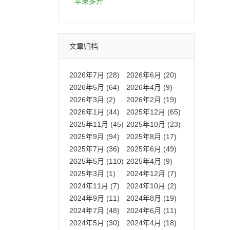
拍卡激活码商城正品保障
苹果多开
文章归档
2026年7月 (28)
2026年6月 (20)
2026年5月 (64)
2026年4月 (9)
2026年3月 (2)
2026年2月 (19)
2026年1月 (44)
2025年12月 (65)
2025年11月 (45)
2025年10月 (23)
2025年9月 (94)
2025年8月 (17)
2025年7月 (36)
2025年6月 (49)
2025年5月 (110)
2025年4月 (9)
2025年3月 (1)
2024年12月 (7)
2024年11月 (7)
2024年10月 (2)
2024年9月 (11)
2024年8月 (19)
2024年7月 (48)
2024年6月 (11)
2024年5月 (30)
2024年4月 (18)