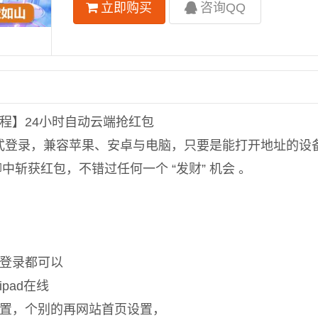
立即购买
咨询QQ
程】24小时自动云端抢红包
 模式登录，兼容苹果、安卓与电脑，只要是能打开地址的设
斩获红包，不错过任何一个 “发财” 机会 。
登录都可以
pad在线
置，个别的再网站首页设置，