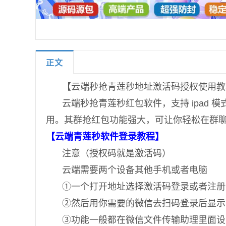
正文
【云端秒抢青莲秒地址激活码授权使用教
云端秒抢青莲秒红包软件，支持 ipad
用。其群抢红包功能强大，可让你轻松在群聊中
【云端青莲秒软件登录教程】
注意（授权码就是激活码）
云端需要两个设备其他手机或者电脑
①一个打开地址选择激活码登录或者注册
②然后用你需要的微信去扫码登录后显示i
③功能一般都在微信文件传输助理里面设