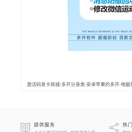
激活码发卡商城-多开分身类-安卓苹果的多开-电脑
提供服务
热