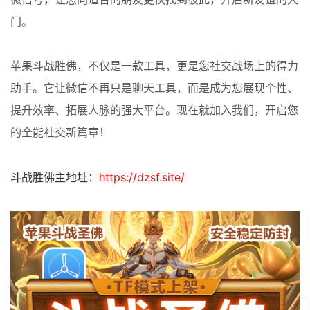
门。
苹果斗战胜佛，不仅是一款工具，更是您社交战场上的得力
助手。它让微信不再只是聊天工具，而是成为您展现个性、
提升效率、拓展人脉的强大平台。现在就加入我们，开启您
的全能社交新篇章！
斗战胜佛主地址：
https://dzsf.site/