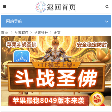
网站导航
首页
苹果软件
苹果多开
正文