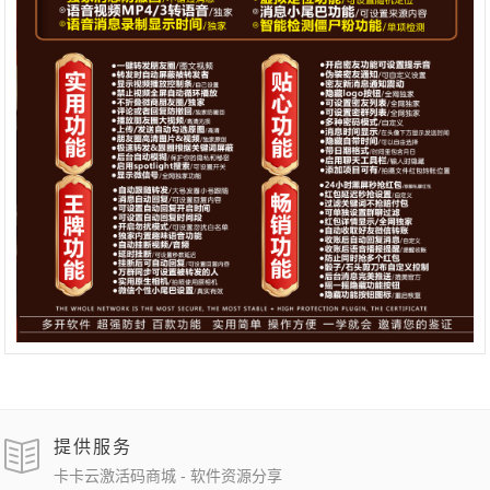
提供服务
卡卡云激活码商城 - 软件资源分享