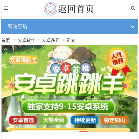
网站导航
首页
安卓软件
安卓多开
正文