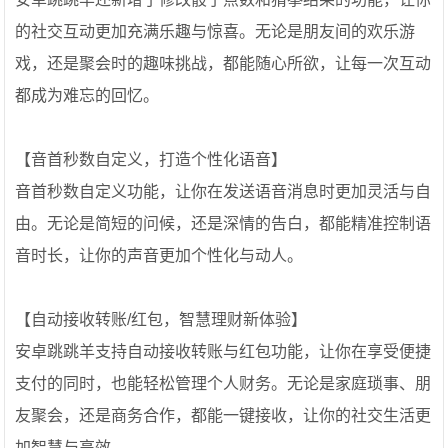
的社交互动更加充满乐趣与惊喜。无论是朋友间的欢乐游
戏，还是聚会时的趣味挑战，都能随心所欲，让每一次互动
都成为难忘的回忆。
【音首秒数自定义，打造个性化语音】
音首秒数自定义功能，让你在发送语音消息时更加灵活与自
由。无论是简短的问候，还是深情的告白，都能精准控制语
音时长，让你的声音更加个性化与动人。
【自动接收转账/红包，智慧理财新体验】
安卓跳跳羊支持自动接收转账与红包功能，让你在享受便捷
支付的同时，也能轻松管理个人财务。无论是家庭琐事、朋
友聚会，还是商务合作，都能一键接收，让你的社交生活更
加智慧与高效。