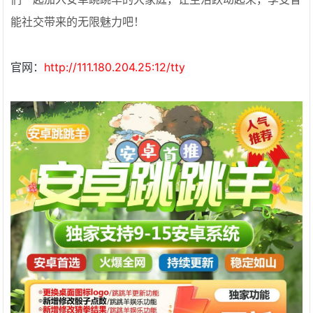
能社交带来的无限魅力吧！
官网：
http://111.180.204.25:12/tty