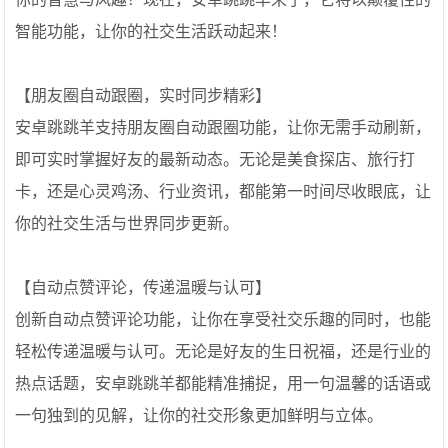
智能功能，让你的社交生活跃动起来！
【朋友圈自动跟圈，实时同步精彩】
安卓跳跳羊支持朋友圈自动跟圈功能，让你无需手动刷新，
即可实时掌握好友的最新动态。无论是美食探店、旅行打
卡，还是心灵鸡汤、行业资讯，都能第一时间尽收眼底，让
你的社交生活与世界同步更新。
【自动点赞评论，传递温暖与认可】
创新自动点赞评论功能，让你在享受社交乐趣的同时，也能
轻松传递温暖与认可。无论是好友的生日祝福，还是行业的
热点话题，安卓跳跳羊都能精准捕捉，用一句温馨的话语或
一句独到的见解，让你的社交形象更加鲜明与立体。