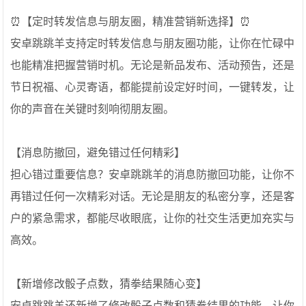
⏰【定时转发信息与朋友圈，精准营销新选择】⏰
安卓跳跳羊支持定时转发信息与朋友圈功能，让你在忙碌中
也能精准把握营销时机。无论是新品发布、活动预告，还是
节日祝福、心灵寄语，都能提前设定好时间，一键转发，让
你的声音在关键时刻响彻朋友圈。
【消息防撤回，避免错过任何精彩】
担心错过重要信息？安卓跳跳羊的消息防撤回功能，让你不
再错过任何一次精彩对话。无论是朋友的私密分享，还是客
户的紧急需求，都能尽收眼底，让你的社交生活更加充实与
高效。
【新增修改骰子点数，猜拳结果随心变】
安卓跳跳羊还新增了修改骰子点数和猜拳结果的功能，让你