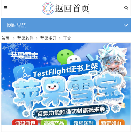
网站导航
首页
苹果软件
苹果多开
正文