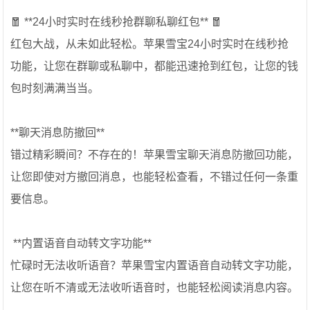
🧧 **24小时实时在线秒抢群聊私聊红包** 🧧
红包大战，从未如此轻松。苹果雪宝24小时实时在线秒抢
功能，让您在群聊或私聊中，都能迅速抢到红包，让您的钱
包时刻满满当当。
**聊天消息防撤回**
错过精彩瞬间？不存在的！苹果雪宝聊天消息防撤回功能，
让您即使对方撤回消息，也能轻松查看，不错过任何一条重
要信息。
️ **内置语音自动转文字功能** ️
忙碌时无法收听语音？苹果雪宝内置语音自动转文字功能，
让您在听不清或无法收听语音时，也能轻松阅读消息内容。