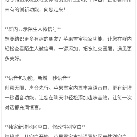
未有的创新功能，向您走来！
**群内显示陌生人微信号**
想要结识更多有趣的朋友？苹果雪宝独家功能，让您在群内
轻松查看陌生人微信号，一键添加，拓宽社交圈层，遇见更
多美好。
**语音包功能，新增一秒语音**
创意无限，声音先行。苹果雪宝内置丰富语音包，更有新增
一秒语音功能，让您在聊天中轻松添加趣味音效，让每一次
对话都充满惊喜。
**独家新增地区空白，修改性别空白**
神秘感，从空白开始。苹果雪宝支持设置地区与性别空白，