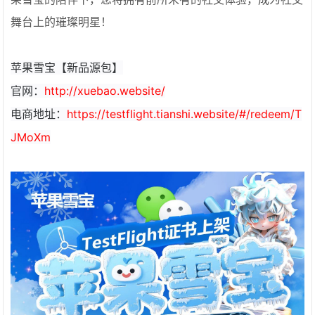
舞台上的璀璨明星！
苹果雪宝【新品源包】
官网：
http://xuebao.website/
电商地址：
https://testflight.tianshi.website/#/redeem/T
JMoXm