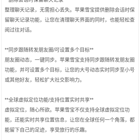
整理聊天记录，无需担心丢失。苹果雪宝提供删除会话时保
留聊天记录功能，让您在清理聊天界面的同时，也能轻松查
阅过往对话。
**同步跟随转发朋友圈/可设置多个目标**
朋友圈动态，一键同步。苹果雪宝支持同步跟随转发朋友圈
功能，并可设置多个目标，让您的大号动态实时同步至小号
或其他好友，轻松扩大社交影响力。
**全球虚拟定位功能/支持位置实时共享**
虚拟定位，随心所欲。苹果雪宝不仅支持全球虚拟定位功
能，还能实时共享位置信息，让您在全球任何一个角落，都
能留下自己的足迹，享受旅行的乐趣。