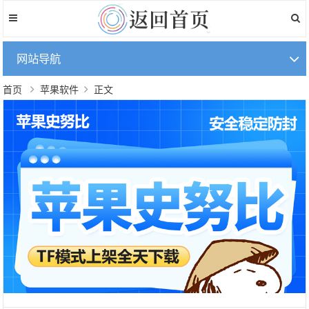
网站导航
首页
苹果软件
正文