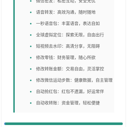
微信密友：私密互动，安全无忧
语音转发：高效沟通，随时随地
一秒语音包：丰富语音，表达自如
全球虚拟定位：探索无限，自由出行
短视频去水印：高清分享，无阻碍
修改零钱：财务管理，随心所欲
修改转账金额：交易自由，灵活掌控
修改微信运动步数：健康数据，自主管理
自动抢红包：红包不遗漏，好运常伴
自动收转账：资金管理，轻松便捷