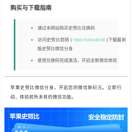
购买与下载指南
通过本网站购买史努比兑换码
访问史努比官网 (
https://shinubi.fit/
)下载最新
版史努比微信分身
使用兑换码完成激活，开启全新微信体验
苹果史努比微信分身，开启您的微信新纪元。立即行
动，体验前所未有的微信功能。