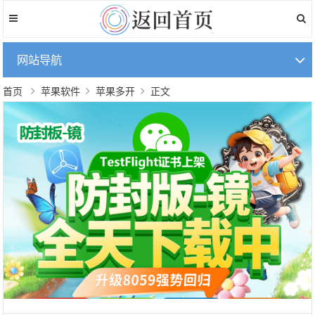
网站导航
首页
苹果软件
苹果多开
正文