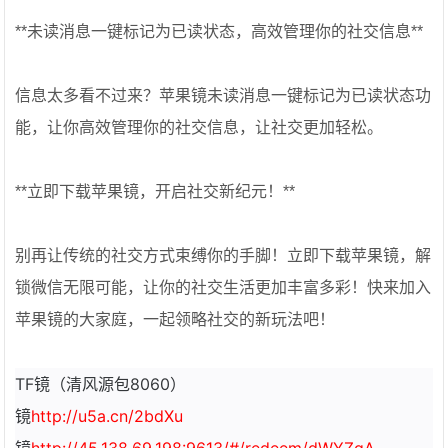
**未读消息一键标记为已读状态，高效管理你的社交信息**
信息太多看不过来？苹果镜未读消息一键标记为已读状态功
能，让你高效管理你的社交信息，让社交更加轻松。
**立即下载苹果镜，开启社交新纪元！**
别再让传统的社交方式束缚你的手脚！立即下载苹果镜，解
锁微信无限可能，让你的社交生活更加丰富多彩！快来加入
苹果镜的大家庭，一起领略社交的新玩法吧！
TF镜（清风源包8060）
镜
http://u5a.cn/2bdXu