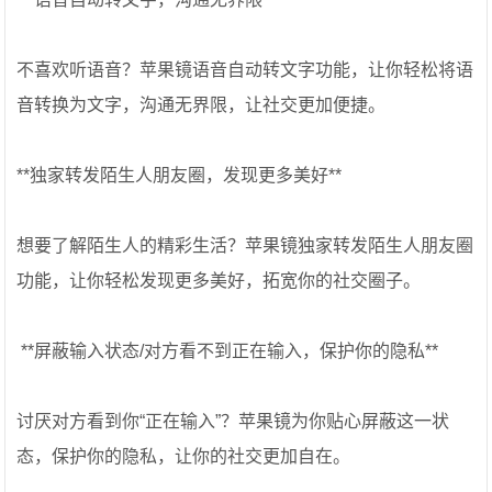
不喜欢听语音？苹果镜语音自动转文字功能，让你轻松将语
音转换为文字，沟通无界限，让社交更加便捷。
**独家转发陌生人朋友圈，发现更多美好**
想要了解陌生人的精彩生活？苹果镜独家转发陌生人朋友圈
功能，让你轻松发现更多美好，拓宽你的社交圈子。
️ **屏蔽输入状态/对方看不到正在输入，保护你的隐私**
讨厌对方看到你“正在输入”？苹果镜为你贴心屏蔽这一状
态，保护你的隐私，让你的社交更加自在。