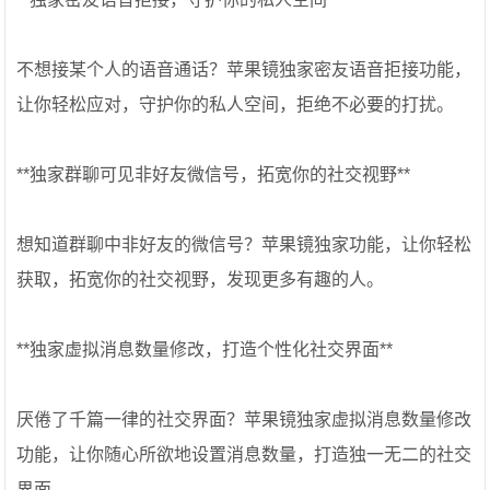
不想接某个人的语音通话？苹果镜独家密友语音拒接功能，
让你轻松应对，守护你的私人空间，拒绝不必要的打扰。
**独家群聊可见非好友微信号，拓宽你的社交视野**
想知道群聊中非好友的微信号？苹果镜独家功能，让你轻松
获取，拓宽你的社交视野，发现更多有趣的人。
**独家虚拟消息数量修改，打造个性化社交界面**
厌倦了千篇一律的社交界面？苹果镜独家虚拟消息数量修改
功能，让你随心所欲地设置消息数量，打造独一无二的社交
界面。