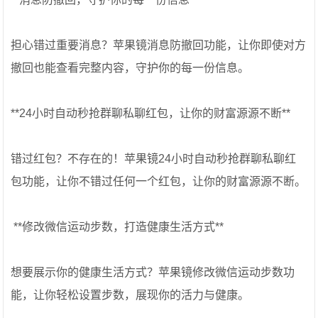
担心错过重要消息？苹果镜消息防撤回功能，让你即使对方
撤回也能查看完整内容，守护你的每一份信息。
**24小时自动秒抢群聊私聊红包，让你的财富源源不断**
错过红包？不存在的！苹果镜24小时自动秒抢群聊私聊红
包功能，让你不错过任何一个红包，让你的财富源源不断。
‍️ **修改微信运动步数，打造健康生活方式**
想要展示你的健康生活方式？苹果镜修改微信运动步数功
能，让你轻松设置步数，展现你的活力与健康。