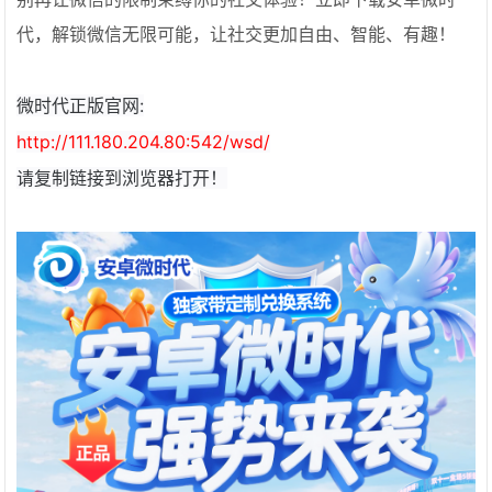
代，解锁微信无限可能，让社交更加自由、智能、有趣！
微时代正版官网:
http://111.180.204.80:542/wsd/
请复制链接到浏览器打开！