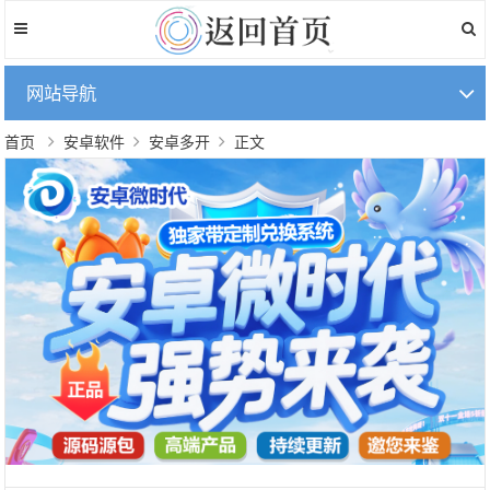
网站导航
首页
安卓软件
安卓多开
正文