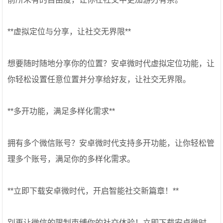
**虚拟定位与分享，让社交无界限**
想要随时随地分享你的位置？安卓微时代虚拟定位功能，让
你轻松设置任意位置并分享给好友，让社交无界限。
**多开功能，满足多样化需求**
拥有多个微信账号？安卓微时代支持多开功能，让你轻松管
理多个账号，满足你的多样化需求。
**立即下载安卓微时代，开启智能社交新篇章！**
别再让微信的限制束缚你的社交体验！立即下载安卓微时