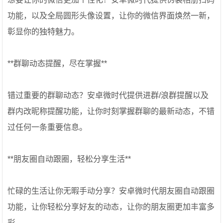
功能，以及全局圆形头像设置，让你的微信界面焕然一新，
彰显你的独特魅力。
**群聊动态提醒，尽在掌握**
错过重要的群聊动态？安卓微时代提供进群/浪群提醒以及
群内改昵称提醒功能，让你时刻掌握群聊的最新动态，不错
过任何一条重要信息。
**朋友圈自动跟圈，轻松分享生活**
忙碌的生活让你无暇手动分享？安卓微时代朋友圈自动跟圈
功能，让你轻松分享好友的动态，让你的朋友圈更加丰富多
彩。