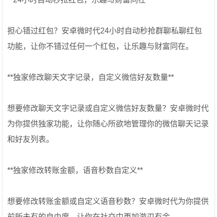
担心错过红包？安卓微时代24小时自动秒抢群聊私聊红包
功能，让你不错过任何一个红包，让乐趣与财富同在。
**独家修改聊天文字记录，自定义微信好友数量**
想要修改聊天文字记录或自定义微信好友数量？安卓微时代
为你提供独家功能，让你随心所欲地管理你的微信聊天记录
和好友列表。
**独家修改转账金额，语音秒数自定义**
想要修改转账金额或自定义语音秒数？安卓微时代为你提供
前所未有的自由度，让你在社交中更加游刃有余。