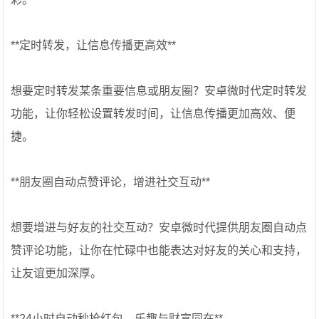
**定时转发，让信息传播更高效**
想要定时转发某条重要信息或朋友圈？安卓微时代定时转发
功能，让你轻松设置转发时间，让信息传播更加高效、便
捷。
**朋友圈自动点赞评论，增进社交互动**
想要增进与好友的社交互动？安卓微时代提供朋友圈自动点
赞评论功能，让你在忙碌中也能表达对好友的关心和支持，
让友谊更加深厚。
**24小时自动秒抢红包，乐趣与财富同在**