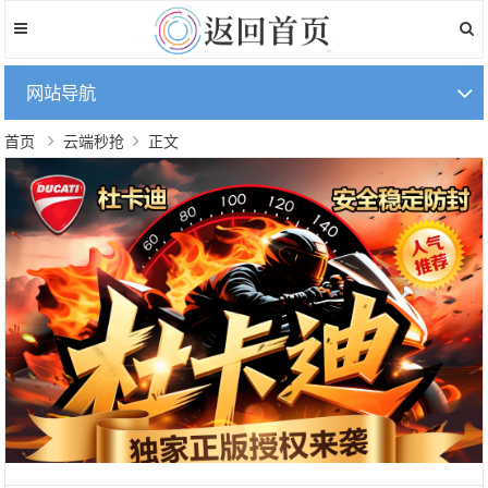
网站导航
首页
云端秒抢
正文