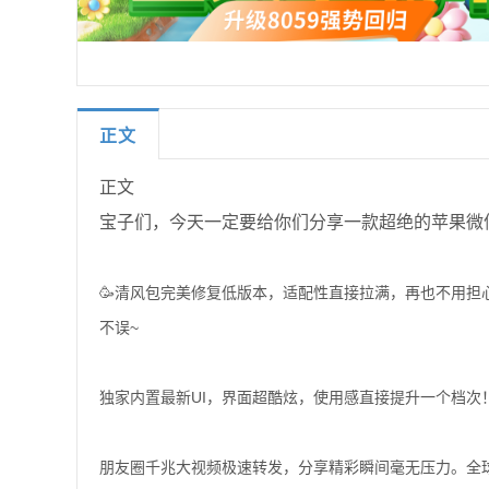
正文
正文
宝子们，今天一定要给你们分享一款超绝的苹果微信
🥳清风包完美修复低版本，适配性直接拉满，再也不用担
不误~
独家内置最新UI，界面超酷炫，使用感直接提升一个档
朋友圈千兆大视频极速转发，分享精彩瞬间毫无压力。全球