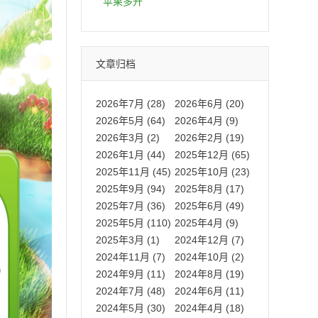
拍卡激活码商城正品保障
苹果多开
文章归档
2026年7月 (28)
2026年6月 (20)
2026年5月 (64)
2026年4月 (9)
2026年3月 (2)
2026年2月 (19)
2026年1月 (44)
2025年12月 (65)
2025年11月 (45)
2025年10月 (23)
2025年9月 (94)
2025年8月 (17)
2025年7月 (36)
2025年6月 (49)
2025年5月 (110)
2025年4月 (9)
2025年3月 (1)
2024年12月 (7)
2024年11月 (7)
2024年10月 (2)
2024年9月 (11)
2024年8月 (19)
2024年7月 (48)
2024年6月 (11)
2024年5月 (30)
2024年4月 (18)