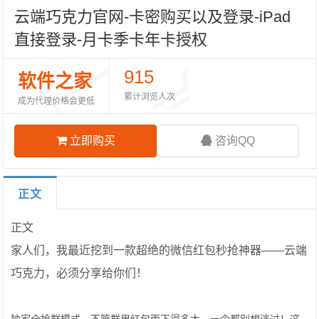
云端巧克力官网-卡密购买以及登录-iPad
直接登录-月卡季卡年卡授权
915
软件之家
累计浏览人次
成为代理价格会更低
立即购买
咨询QQ
正文
正文
家人们，我最近挖到一款超绝的微信红包秒抢神器——云端
巧克力，必须分享给你们！