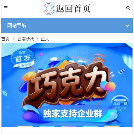
网站导航
首页
云端秒抢
正文