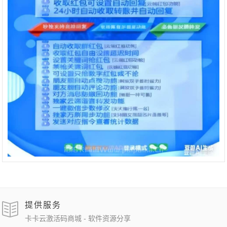
提供服务
卡卡云激活码商城 - 软件资源分享