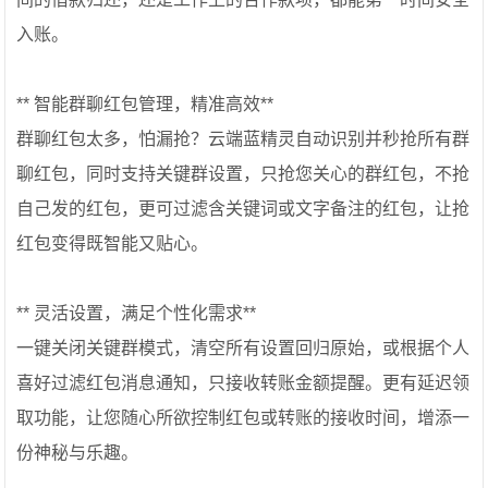
入账。
** 智能群聊红包管理，精准高效**
群聊红包太多，怕漏抢？云端蓝精灵自动识别并秒抢所有群
聊红包，同时支持关键群设置，只抢您关心的群红包，不抢
自己发的红包，更可过滤含关键词或文字备注的红包，让抢
红包变得既智能又贴心。
** 灵活设置，满足个性化需求**
一键关闭关键群模式，清空所有设置回归原始，或根据个人
喜好过滤红包消息通知，只接收转账金额提醒。更有延迟领
取功能，让您随心所欲控制红包或转账的接收时间，增添一
份神秘与乐趣。