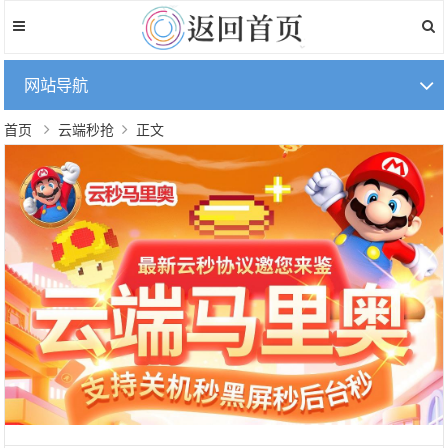
网站导航
首页
云端秒抢
正文