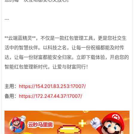
---
**云端蓝精灵**，不仅是一款红包管理工具，更是您社交生
活中的智慧伙伴。以科技之名，让每一份祝福都能及时传
达，让每一份财富都能安全归家。立即下载体验，开启您的
智能红包管理新时代，让爱与财富同行！
主用：
https://154.201.83.253:17007/
备用：
https://172.247.44.37:17007/