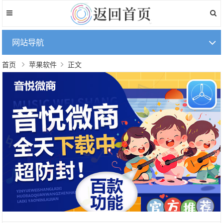
网站导航
首页
苹果软件
正文