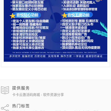
提供服务
卡卡云激活码商城 - 软件资源分享
热门标签