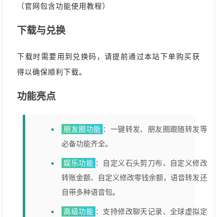
（官网包含功能使用教程）
下载与兑换
下载时需要用到兑换码，请提前通过本站下单购买获
得以确保顺利下载。
功能亮点
朋友圈功能
：一键转发、朋友圈跟随转发等
必备功能齐全。
娱乐功能
：自定义石头剪刀布、自定义修改
转账金额、自定义修改零钱余额，语音转发还
自带多种语音包。
高级功能
：支持修改聊天记录、全球虚拟定