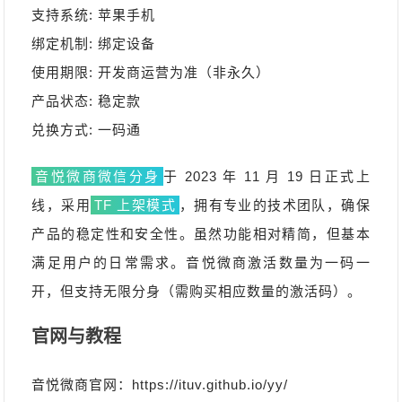
支持系统: 苹果手机
绑定机制: 绑定设备
使用期限: 开发商运营为准（非永久）
产品状态: 稳定款
兑换方式: 一码通
音悦微商微信分身
于 2023 年 11 月 19 日正式上
线，采用
TF 上架模式
，拥有专业的技术团队，确保
产品的稳定性和安全性。虽然功能相对精简，但基本
满足用户的日常需求。音悦微商激活数量为一码一
开，但支持无限分身（需购买相应数量的激活码）。
官网与教程
音悦微商官网：https://ituv.github.io/yy/