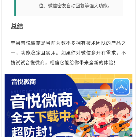
位、微信密友自动回复等强大功能。
总结
苹果音悦微商是当前为数不多拥有技术团队的产品之
一，功能稳定且实用。如果你对微信多开有需求，不
妨试试音悦微商，相信它能给你带来全新的体验！