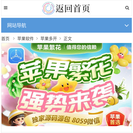
网站导航
首页
苹果软件
苹果多开
正文