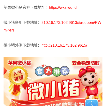
苹果微小猪官方下载地址：
https://wxz.world
微小猪备用下载地址：
210.16.173.102:9613/#/redeem/RW
mPeN
微小猪外测下载地址：
http://210.16.173.102:9615/