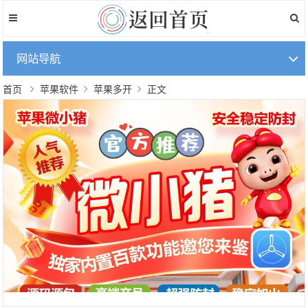
网站导航
首页
苹果软件
苹果多开
正文