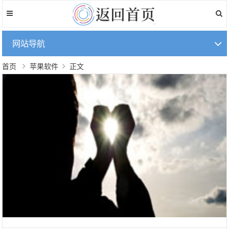
网站导航
首页
苹果软件
正文