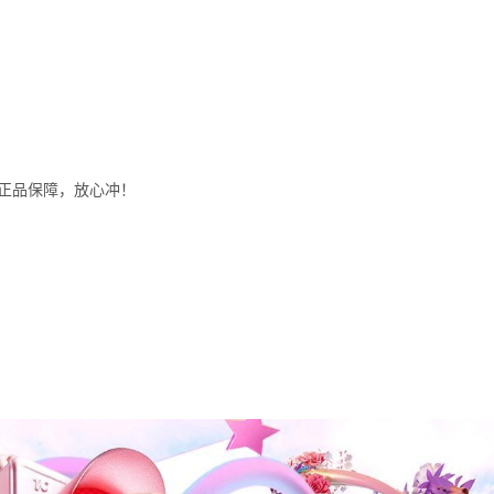
正品保障，放心冲！