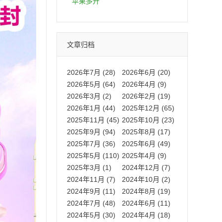
拍卡激活码商城正品保障
苹果多开
文章归档
2026年7月 (28)
2026年6月 (20)
2026年5月 (64)
2026年4月 (9)
2026年3月 (2)
2026年2月 (19)
2026年1月 (44)
2025年12月 (65)
2025年11月 (45)
2025年10月 (23)
2025年9月 (94)
2025年8月 (17)
2025年7月 (36)
2025年6月 (49)
2025年5月 (110)
2025年4月 (9)
2025年3月 (1)
2024年12月 (7)
2024年11月 (7)
2024年10月 (2)
2024年9月 (11)
2024年8月 (19)
2024年7月 (48)
2024年6月 (11)
2024年5月 (30)
2024年4月 (18)