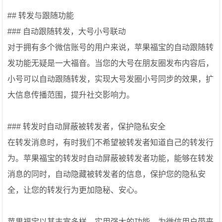
## 转发与跟随功能
### 自动跟随转发，大号小号联动
对于拥有多个微信账号的用户来说，苹果福宝的自动跟随转
发功能无疑是一大福音。当您的大号在朋友圈发布内容后，
小号可以自动跟随转发，实现大号发圈小号同步的效果，扩
大信息传播范围，提升社交影响力。
### 转发时自动屏蔽被转发者，保护隐私安全
在转发消息时，有时我们不希望被转发者知道自己的转发行
为。苹果福宝的转发时自动屏蔽被转发者功能，能够在转发
消息的同时，自动隐藏被转发者的信息，保护您的隐私安
全，让您的转发行为更加隐秘、安心。
苹果福宝以其丰富多样、实用强大的功能，为微信用户带来