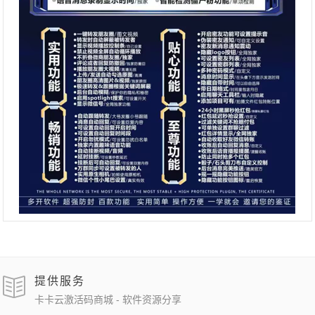
提供服务
卡卡云激活码商城 - 软件资源分享