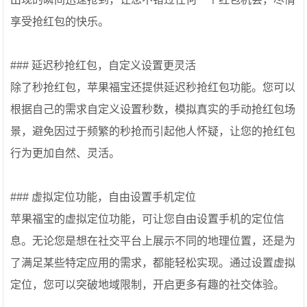
享受抢红包的快乐。
### 延迟秒抢红包，自定义设置更灵活
除了秒抢红包，苹果福宝还提供延迟秒抢红包功能。您可以
根据自己的需求自定义设置秒数，模拟真实的手动抢红包场
景，避免因过于频繁的秒抢而引起他人怀疑，让您的抢红包
行为更加自然、灵活。
### 虚拟定位功能，自由设置手机定位
苹果福宝的虚拟定位功能，可让您自由设置手机的定位信
息。无论您是想在社交平台上展示不同的地理位置，还是为
了满足某些特定应用的需求，都能轻松实现。通过设置虚拟
定位，您可以突破地域限制，开启更多有趣的社交体验。