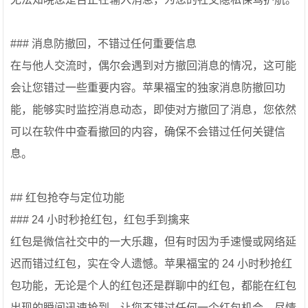
### 消息防撤回，不错过任何重要信息
在与他人交流时，偶尔会遇到对方撤回消息的情况，这可能
会让您错过一些重要内容。苹果福宝的独家消息防撤回功
能，能够实时监控消息动态，即使对方撤回了消息，您依然
可以在软件中查看撤回的内容，确保不会错过任何关键信
息。
## 红包抢夺与定位功能
### 24 小时秒抢红包，红包手到擒来
红包是微信社交中的一大乐趣，但有时因为手速慢或网络延
迟而错过红包，实在令人遗憾。苹果福宝的 24 小时秒抢红
包功能，无论是个人的红包还是群聊中的红包，都能在红包
出现的瞬间迅速抢到，让您不错过任何一个红包机会，尽情