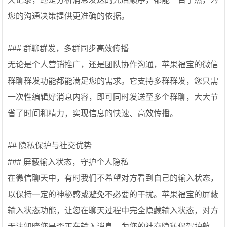
您的沟通决策提供更准确的依据。
### 群聊群发，多群同步高效传播
无论是个人营销推广，还是团队协作沟通，苹果福宝的微信
群聊群发功能都能满足您的需求。它支持多群群发，您只需
一次性编辑好消息内容，即可同时发送至多个群聊，大大节
省了时间和精力，实现信息的快速、高效传播。
## 隐私保护与社交优势
### 屏蔽输入状态，守护个人隐私
在微信聊天中，有时我们不希望对方看到自己的输入状态，
以保持一定的神秘感或避免不必要的干扰。苹果福宝的屏蔽
输入状态功能，让您在聊天过程中完全隐藏输入状态，对方
无法知晓您是否正在输入消息，为您的社交隐私保驾护航。