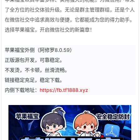
了全方位的社交体验升级。无论是群主管理群组，还是个人
在微信社交中追求高效与便捷，它都能成为您的得力助手。
选择苹果福宝，开启微信社交的新篇章！
苹果福宝外侧（阿修罗8.0.59）
正版源包开发，可靠稳定。
不发烫，不卡顿，丝滑流畅。
链接稳定充足，稳定下载。
内侧下载地址：
https://fb.tf1888.xyz