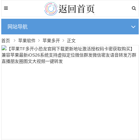
网站导航
首页
苹果软件
苹果多开
正文