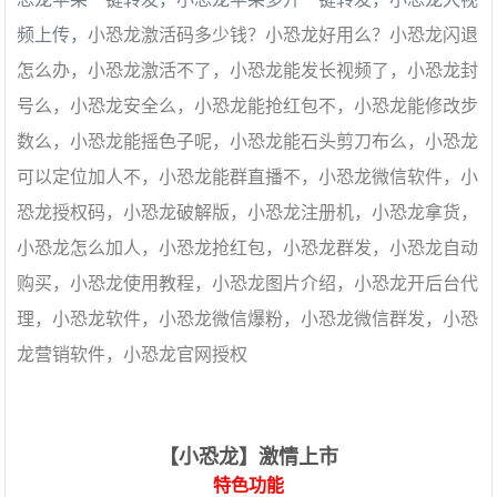
频上传，
小恐龙激活码多少钱？小恐龙好用么？小恐龙闪退
怎么办，小恐龙激活不了，小恐龙能发长视频了，小恐龙封
号么，小恐龙安全么，小恐龙能抢红包不，小恐龙能修改步
数么，小恐龙能摇色子呢，小恐龙能石头剪刀布么，小恐龙
可以定位加人不，小恐龙能群直播不，小恐龙微信软件，小
恐龙授权码，小恐龙破解版，小恐龙注册机，小恐龙拿货，
小恐龙怎么加人，小恐龙抢红包，小恐龙群发，小恐龙自动
购买，小恐龙使用教程，小恐龙图片介绍，小恐龙开后台代
理，小恐龙软件，小恐龙微信爆粉，小恐龙微信群发，小恐
龙营销软件，小恐龙官网授权
【小恐龙
】激情上市
特色功能