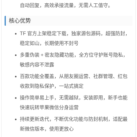
自动回复，高效承接流量，无需人工值守。
核心优势
TF 官方上架稳定下载，独家源包源码，超强防封，
稳定如山，长期使用不封号
多重伪装 + 密友隐藏功能，全方位守护账号隐私，
敏感内容不泄露
百款功能全覆盖，从朋友圈运营、社群管理、红包
收款到隐私保护，一站式搞定
操作简单易上手，无需越狱，安装即用，新手也能
快速玩转苹果微信分身运营
持续更新迭代，不断优化功能与防封机制，适配最
新微信版本，使用更放心