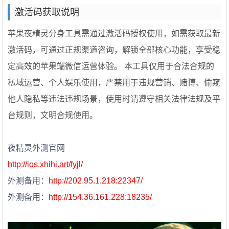
激活码获取说明
苹果夜精灵分身工具需通过激活码授权使用，如需获取最新
激活码，可通过正规渠道咨询，解锁全部核心功能，享受稳
定高效的苹果端微信运营体验。 本工具仅用于合法合规的
私域运营、个人娱乐使用，严禁用于违规营销、赌博、偷窥
他人隐私等违法违规场景，使用时请遵守相关法律法规及平
台规则，文明合规使用。
夜精灵外测官网
http://ios.xhihi.art/fyjl/
外测备用：
http://202.95.1.218:22347/
外测备用：
http://154.36.161.228:18235/