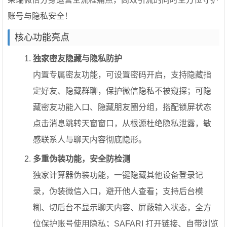
账号与隐私安全！
核心功能亮点
独家密友隐藏与隐私防护
内置专属密友功能，可设置密码开启，支持隐藏指
定好友、隐藏群聊，保护微信隐私不被窥探；可隐
藏密友功能入口、隐藏朋友圈分组，搭配锁屏状态
点击消息跳转天窗窗口，从根源杜绝隐私泄露，敏
感联系人与聊天内容彻底隐形。
多重伪装功能，安全防检测
独家计算器伪装功能，一键隐藏其他设备登录记
录，伪装微信入口，避开他人查看；支持后台模
糊、切后台不显示聊天内容、屏蔽输入状态，全方
位保护账号使用隐私；SAFARI 打开链接、自带浏览