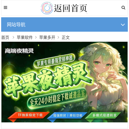
网站导航
首页
苹果软件
苹果多开
正文