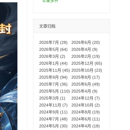
拍卡激活码商城正品保障
苹果多开
文章归档
2026年7月 (28)
2026年6月 (20)
2026年5月 (64)
2026年4月 (9)
2026年3月 (2)
2026年2月 (19)
2026年1月 (44)
2025年12月 (65)
2025年11月 (45)
2025年10月 (23)
2025年9月 (94)
2025年8月 (17)
2025年7月 (36)
2025年6月 (49)
2025年5月 (110)
2025年4月 (9)
2025年3月 (1)
2024年12月 (7)
2024年11月 (7)
2024年10月 (2)
2024年9月 (11)
2024年8月 (19)
2024年7月 (48)
2024年6月 (11)
2024年5月 (30)
2024年4月 (18)