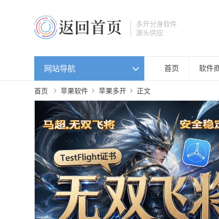
多开分身软件
源头供应
网站导航
首页
软件
首页
苹果软件
苹果多开
正文