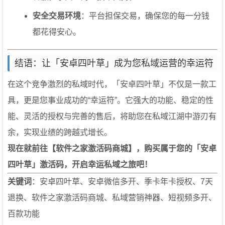
安全交易环境
：平台担保交易，确保您的每一分钱
都花得安心。
结语：让「安卓四叶草」成为您私域运营的幸运符
在这个竞争激烈的私域时代，「安卓四叶草」不仅是一款工
具，更是您事业成功的“幸运符”。它强大的功能、稳定的性
能、灵活的授权与完善的售后，将助您在私域江湖中游刃有
余，实现业绩的跨越式增长。
现在就前往【软件之家激活码商城】，购买属于您的「安卓
四叶草」激活码，开启幸运私域之旅吧！
关键词
：安卓四叶草、安卓微信多开、季卡年卡授权、7天
退换、软件之家激活码商城、私域营销神器、短视频多开、
百款功能