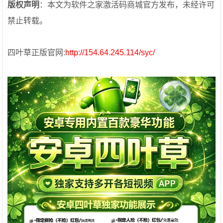
版权声明
：本文为软件之家激活码商城官方发布，未经许可
禁止转载。
四叶草正版官网:
http://154.64.245.114/syc/