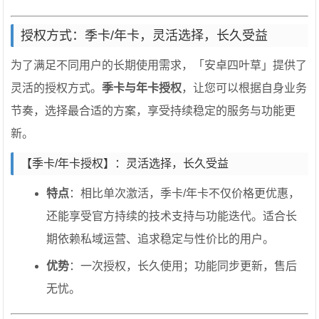
授权方式：季卡/年卡，灵活选择，长久受益
为了满足不同用户的长期使用需求，「安卓四叶草」提供了
灵活的授权方式。
季卡与年卡授权
，让您可以根据自身业务
节奏，选择最合适的方案，享受持续稳定的服务与功能更
新。
【季卡/年卡授权】：灵活选择，长久受益
特点
：相比单次激活，季卡/年卡不仅价格更优惠，
还能享受官方持续的技术支持与功能迭代。适合长
期依赖私域运营、追求稳定与性价比的用户。
优势
：一次授权，长久使用；功能同步更新，售后
无忧。