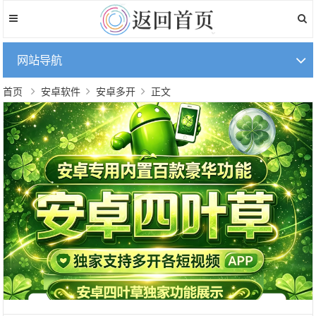
网站导航
首页
安卓软件
安卓多开
正文