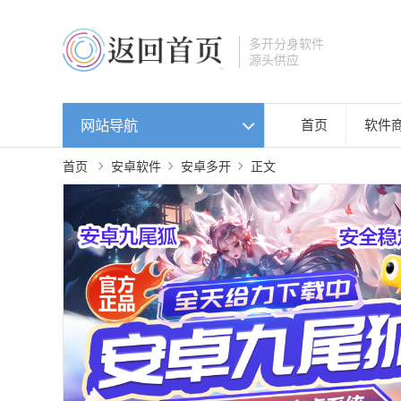
多开分身软件
源头供应
网站导航
首页
软件
首页
安卓软件
安卓多开
正文