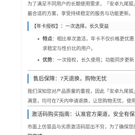
为了满足不同用户的长期使用需求，「安卓九尾狐
最合适的方案，享受持续稳定的服务与功能更新。
【年卡授权】：一次选择，长久受益
特点
：相比单次激活，年卡不仅价格更优惠
求稳定与性价比的用户。
优势
：一次授权，长久使用；功能同步更新
️ 售后保障：7天退换，购物无忧
我们深知您对产品质量的重视，因此「安卓九尾狐
满意，均可在7天内申请退换，让您购物无忧，使
激活码购买指南：认准官方渠道，安全有保
市面上仿冒品与劣质激活码层出不穷，为了确保您