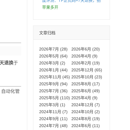
度评测：TF正式码+7天退换，拍
拍卡激活码商城正品保障
苹果多开
文章归档
2026年7月 (28)
2026年6月 (20)
2026年5月 (64)
2026年4月 (9)
天退换
于
2026年3月 (2)
2026年2月 (19)
2026年1月 (44)
2025年12月 (65)
2025年11月 (45)
2025年10月 (23)
2025年9月 (94)
2025年8月 (17)
2025年7月 (36)
2025年6月 (49)
、自动化管
2025年5月 (110)
2025年4月 (9)
2025年3月 (1)
2024年12月 (7)
2024年11月 (7)
2024年10月 (2)
2024年9月 (11)
2024年8月 (19)
2024年7月 (48)
2024年6月 (11)