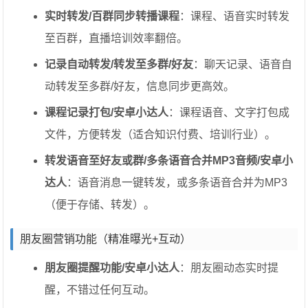
实时转发/百群同步转播课程
：课程、语音实时转发
至百群，直播培训效率翻倍。
记录自动转发/转发至多群/好友
：聊天记录、语音自
动转发至多群/好友，信息同步更高效。
课程记录打包/安卓小达人
：课程语音、文字打包成
文件，方便转发（适合知识付费、培训行业）。
转发语音至好友或群/多条语音合并MP3音频/安卓小
达人
：语音消息一键转发，或多条语音合并为MP3
（便于存储、转发）。
朋友圈营销功能（精准曝光+互动）
朋友圈提醒功能/安卓小达人
：朋友圈动态实时提
醒，不错过任何互动。