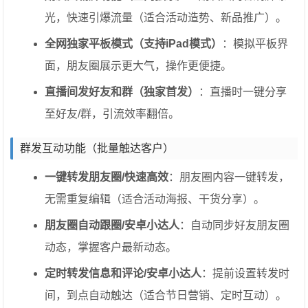
光，快速引爆流量（适合活动造势、新品推广）。
全网独家平板模式（支持iPad模式）
：模拟平板界
面，朋友圈展示更大气，操作更便捷。
直播间发好友和群（独家首发）
：直播时一键分享
至好友/群，引流效率翻倍。
群发互动功能（批量触达客户）
一键转发朋友圈/快速高效
：朋友圈内容一键转发，
无需重复编辑（适合活动海报、干货分享）。
朋友圈自动跟圈/安卓小达人
：自动同步好友朋友圈
动态，掌握客户最新动态。
定时转发信息和评论/安卓小达人
：提前设置转发时
间，到点自动触达（适合节日营销、定时互动）。