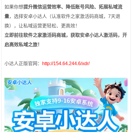
如果你想
提升微信运营效率、降低账号风险、拓展私域流
量
，选择安卓小达人（认准软件之家激活码商城，7天退
换），让私域运营更轻松、更高效！
立即前往软件之家激活码商城，获取安卓小达人激活码，开
启高效私域之旅！
小达人正版官网：
http://154.64.244.6/xdr/