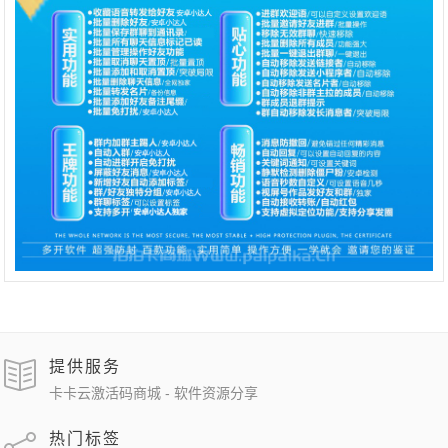
提供服务
卡卡云激活码商城 - 软件资源分享
热门标签