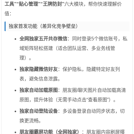
工具”“贴心管理”“王牌防封”
六大模块，帮你快速理解价
值：
独家首发功能（差异化竞争壁垒）
全网独家五开共存微信
：同时登录5个微信账号，私
域矩阵轻松搭建（适合团队运营、多业务线管
理）。
独家隐藏微信好友
：保护隐私，隐藏特定好友列
表，避免信息泄露。
独家自动加载原图
：朋友圈/聊天图片自动加载高清
原图，提升体验（无需手动点击“查看原图”）。
独家自动登陆设备
：多设备登录自动同步状态，切
换更流畅。
朋友圈霸屏功能（全网独家）
：朋友圈内容刷屏曝