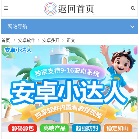
网站导航
首页
安卓软件
安卓多开
正文