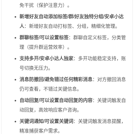
免干扰（保护注意力）。
新增好友自动添加标签/群/好友独特分组/安卓小达
人
：新增好友自动打标签、分组，精细化管理。
群聊标签/可以设置标签
：群聊自定义标签，分类管
理（提升群运营效率）。
支持多开/安卓小达人独家
：多开功能稳定支持，账
号切换无压力。
消息防撤回/避免错过任何精彩消息
：对方撤回消息
仍可查看，不错过关键信息。
自动回复/可以设置自动回复的内容
：关键词触发自
动回复，高效响应客户咨询。
关键词通知/可设置关键词
：关键词触发消息提醒，
精准捕获客户需求。