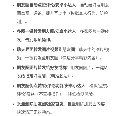
朋友圈自动点赞评论/安卓小达人
：自动给好友朋友
圈点赞、评论，提升互动率（模拟真人行为，防检
测）。
多图一键转发朋友圈/安卓小达人
：多张图片一键转
发，告别繁琐操作。
聊天界面转发图片视频到朋友圈
：聊天中的图片/视
频，一键转发至朋友圈（快速分享精彩内容）。
朋友圈图片转发给好友或群
：朋友圈图片，一键转
发给指定好友/群（精准触达）。
朋友圈伪点赞/伪评论功能/安卓小达人
：模拟“点赞/
评论”痕迹（不直接操作），降低检测风险。
批量删除朋友圈/独家首发
：批量删除朋友圈内容，
快速清理无效动态。