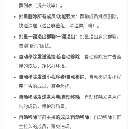
群列表（提升效率）。
批量删除所有成员/功能强大
：群聊成员批量删除，
快速清理（适合群重组、清理僵尸粉）。
批量一键退出群聊/一键退出
：批量退出多余群聊，
告别“群海”困扰。
自动移除发送链接者/自动移除
：自动移除发广告链
接的成员，净化群环境。
自动移除发送小程序者/自动移除
：自动移除发小程
序广告的成员，避免骚扰。
自动移除发送名片者/自动移除
：自动移除发名片广
告的成员，保护群质量。
自动移除非群主拉的成员/自动移除
：自动移除非群
主拉入的成员，避免违规。