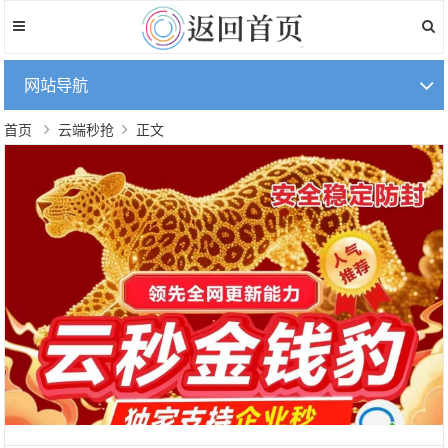
网站导航
首页
云端秒抢
正文