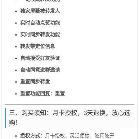
独家屏蔽被转发人
实时自动点赞功能
实时同步转发功能
转发带定位信息
自动接受好友验证
自动同意进群邀请
重置同步转发
重置功能回复：重置
三、购买须知：月卡授权，3天退换，放心选
购！
授权方式
：月卡授权，灵活便捷，随用随开