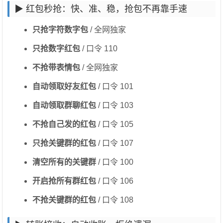
▶ 红包秒抢：快、准、稳，抢包不再靠手速
只抢字符数字包
/ 全网独家
只抢数字红包
/ 口令 110
不抢带表情包
/ 全网独家
自动领取好友红包
/ 口令 101
自动领取群聊红包
/ 口令 103
不抢自己发的红包
/ 口令 105
只抢关键群的红包
/ 口令 107
清空所有的关键群
/ 口令 100
开启抢所有群红包
/ 口令 106
不抢关键群的红包
/ 口令 108