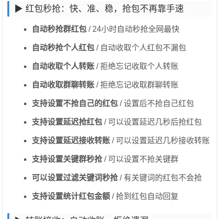
▶ 红包秒抢：快、准、稳，抢包不再靠手速
自动秒抢群红包
/ 24小时自动秒抢全网最快
自动秒抢个人红包
/ 自动收取个人红包不漏包
自动收取个人转账
/ 拒绝忘记收取个人转账
自动收取群聊转账
/ 拒绝忘记收取群聊转账
支持设置不抢自己的红包
/ 设置后不抢自己红包
支持设置延迟抢红包
/ 可以设置延迟几秒后抢红包
支持设置延迟接收转账
/ 可以设置延迟几秒接收转账
支持设置关键群秒抢
/ 可以设置不抢关键群
可以设置过滤关键词秒抢
/ 有关键词的红包不会抢
支持设置统计红包金额
/ 抢到红包自动回复