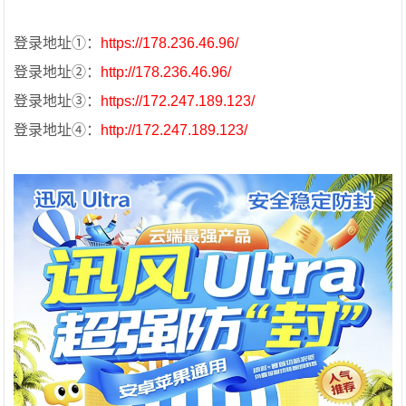
登录地址①：
https://178.236.46.96/
登录地址②：
http://178.236.46.96/
登录地址③：
https://172.247.189.123/
登录地址④：
http://172.247.189.123/