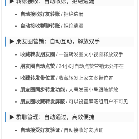
▶ 转账接收：自动收账，拒绝遗漏
自动接收好友转账
/ 拒绝遗漏
自动接收群聊转账
/ 拒绝遗漏
▶ 朋友圈营销：自动互动，解放双手
收藏转发朋友圈
/ 一键转发图文小视频释放双手
朋友圈自动点赞
/ 24小时自动点赞营销无处不在
收藏转发带位置
/ 收藏转发上家文案带位置
朋友圈同步转发功能
/ 大号发圈小号跟随解放
朋友圈收藏转发屏蔽
/ 可以设置屏蔽组用户不可见
▶ 群聊管理：自动通过，高效便捷
自动接受好友验证
/ 自动接收好友验证