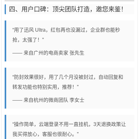
四、用户口碑：顶尖团队打造，邀您来鉴！
“用了迅风 Ultra，红包再也没漏过，企业群也能秒
抢，太强了！”
—— 来自广州的电商卖家 张先生
“防封效果很好，用了几个月没被封过，自动回复和
转发功能也特别实用，推荐！”
—— 来自杭州的微商团队 李女士
“操作简单，云端登录不用一直挂机，3天退换政策让
我买得放心，客服也很耐心。”