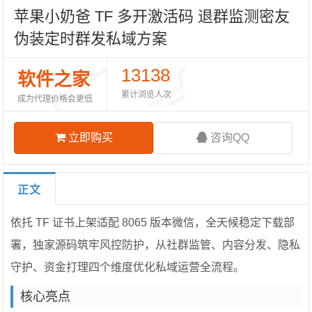
苹果小奶爸 TF 多开激活码 退群监测密友
伪装定时群发私域方案
13138
软件之家
累计浏览人次
成为代理价格会更低
立即购买
咨询QQ
正文
依托 TF 证书上架适配 8065 版本微信，全天候稳定下载部
署，独家源码筑牢风控防护，从社群监管、内容分发、隐私
守护、资金打理四个维度优化私域运营全流程。
核心亮点