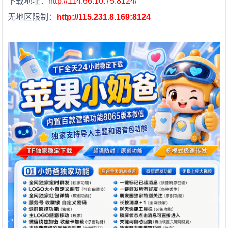
下载地址：
http://114.66.10.75:8124/
无地区限制：
http://115.231.8.169:8124