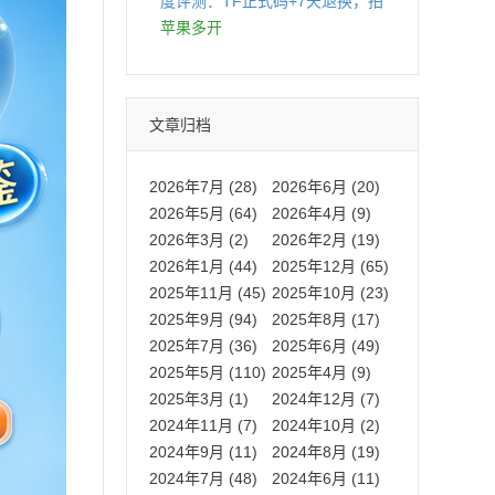
度评测：TF正式码+7天退换，拍
拍卡激活码商城正品保障
苹果多开
文章归档
2026年7月 (28)
2026年6月 (20)
2026年5月 (64)
2026年4月 (9)
2026年3月 (2)
2026年2月 (19)
2026年1月 (44)
2025年12月 (65)
2025年11月 (45)
2025年10月 (23)
2025年9月 (94)
2025年8月 (17)
2025年7月 (36)
2025年6月 (49)
2025年5月 (110)
2025年4月 (9)
2025年3月 (1)
2024年12月 (7)
2024年11月 (7)
2024年10月 (2)
2024年9月 (11)
2024年8月 (19)
2024年7月 (48)
2024年6月 (11)