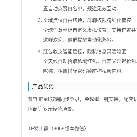
置自动点赞白名单，规避无效互动。
全域点位自由切换，群聊权限精细化管控
全球任意坐标自定义虚拟位置，支持位置共享
进群欢迎、退群提醒自动化落地。
红包收支智能管控，隐私信息灵活隐匿
全天候自动拾取私域红包，自定义延迟抢包
昵称，相册搭配密码锁防护私密内容。
产品优势
兼容 iPad 双端同步登录，免越狱一键安装，
招商等多元经营场景。
TF特工熊（8069版本微信）