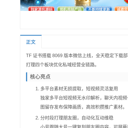
正文
TF 证书搭载 8069 版本微信上线，全天稳定
打理四个板块优化私域经营全链路。
核心亮点
多平台素材无损提取，短视频灵活复用
独家多平台短视频无水印解析，聊天内视频
图留存发布保障画质，高效积攒推广素材。
分时段打理朋友圈，自动化互动维稳
小号跟随大号一键复刻朋友圈内容，可屏蔽