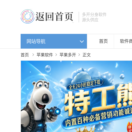
多开分身软件
源头供应
网站导航
首页
软件
首页
苹果软件
苹果多开
正文