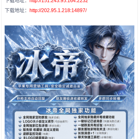
下载地址：
http://151.243.95.164:2232
下载地址：
http://202.95.1.218:14897/