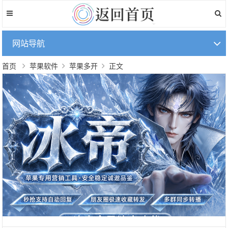
网站导航
首页
苹果软件
苹果多开
正文