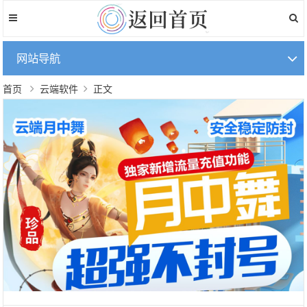
网站导航
首页
云端软件
正文